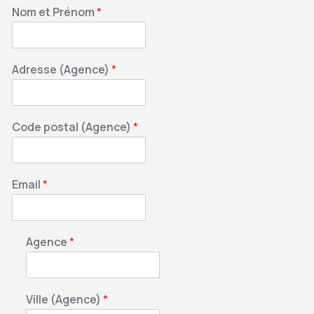
Nom et Prénom
*
Adresse (Agence)
*
Code postal (Agence)
*
Email
*
Agence
*
Ville (Agence)
*