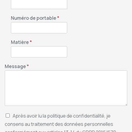
Numéro de portable
*
Matière
*
Message
*
Après avoir lu la politique de confidentialité, je
consens au traitement des données personnelles