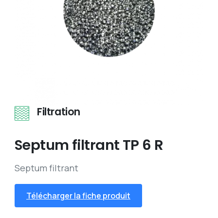
Filtration
Septum
filtrant
TP
6
R
Septum filtrant
Télécharger la fiche produit