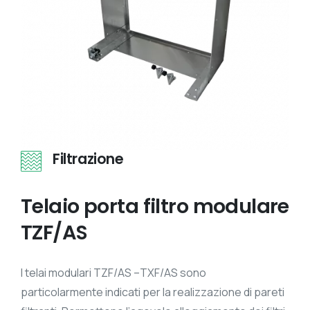
Filtrazione
Telaio
porta
filtro
modulare
TZF/AS
I telai modulari TZF/AS –TXF/AS sono
particolarmente indicati per la realizzazione di pareti