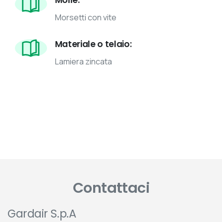
Morsetti con vite
Materiale o telaio:
Lamiera zincata
Contattaci
Gardair S.p.A