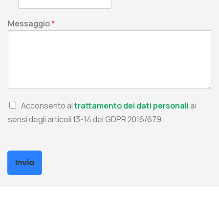
Messaggio
*
Acconsento al
trattamento dei dati personali
ai
sensi degli articoli 13-14 del GDPR 2016/679.
Invia