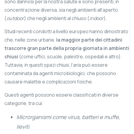
sono dannosi per la nostra salute e sono presenti, in
concentrazione diversa, sia negli ambienti all’aperto
(
outdoor
) che negli ambienti al chiuso (
indoor
).
Studi recenti condotti a livello europeo hanno dimostrato
che, nelle zone urbane,
la maggior parte dei cittadini
trascorre gran parte della propria giornata in ambienti
chiusi
(come uffici, scuole, palestre, ospedali e altro).
Tuttavia, in questi spazi chiusi, l’aria può essere
contaminata da agenti microbiologici, che possono
causare malattie e complicazioni fisiche.
Questi agenti possono essere classificati in diverse
categorie, tra cui:
Microrganismi come virus, batteri e muffe,
lieviti