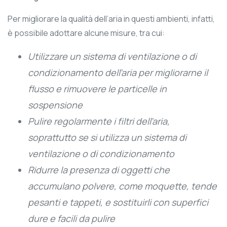
Per migliorare la qualità dell’aria in questi ambienti, infatti,
è possibile adottare alcune misure, tra cui:
Utilizzare un sistema di ventilazione o di
condizionamento dell’aria per migliorarne il
flusso e rimuovere le particelle in
sospensione
Pulire regolarmente i filtri dell’aria,
soprattutto se si utilizza un sistema di
ventilazione o di condizionamento
Ridurre la presenza di oggetti che
accumulano polvere, come moquette, tende
pesanti e tappeti, e sostituirli con superfici
dure e facili da pulire