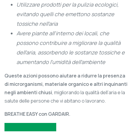
Utilizzare prodotti per la pulizia ecologici,
evitando quelli che emettono sostanze
tossiche nell’aria
Avere piante all’interno dei locali, che
possono contribuire a migliorare la qualità
dell’aria, assorbendo le sostanze tossiche e
aumentando l’umidità dell’ambiente
Queste azioni possono aiutare a ridurre la presenza
di microrganismi, materiale organico e altri inquinanti
negli ambienti chiusi
, migliorando la qualità dell’aria e la
salute delle persone che vi abitano o lavorano.
BREATHE EASY con GARDAIR.
Richiedi un preventivo