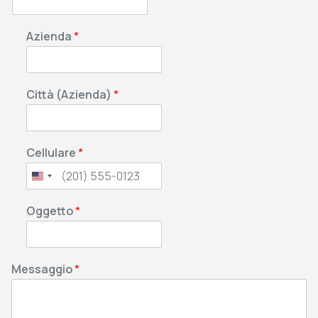
Azienda
*
Città (Azienda)
*
Cellulare
*
Oggetto
*
Messaggio
*