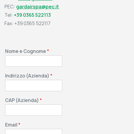
PEC:
gardairspa@pec.it
Tel:
+39 0365 522113
Fax: +39 0365 522117
Nome e Cognome
*
Indirizzo (Azienda)
*
CAP (Azienda)
*
Email
*