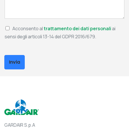
Acconsento al
trattamento dei dati personali
ai
sensi degli articoli 13-14 del GDPR 2016/679.
Invia
GARDAIR S.p.A